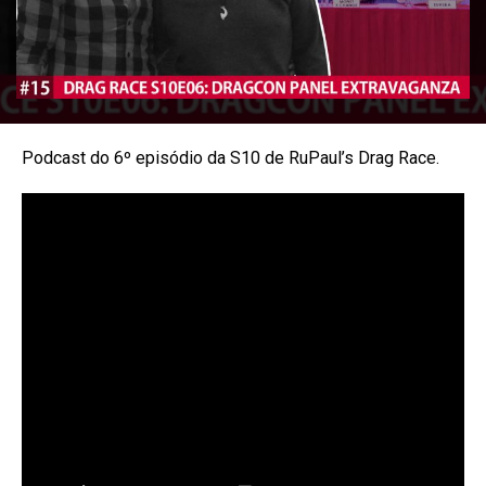
Podcast do 6º episódio da S10 de RuPaul’s Drag Race.