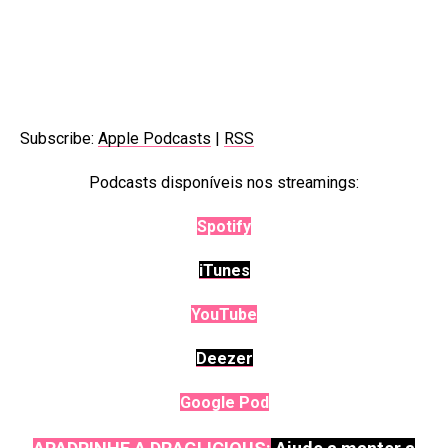
Subscribe:
Apple Podcasts
|
RSS
Podcasts disponíveis nos streamings:
Spotify
iTunes
YouTube
Deezer
Google Pod