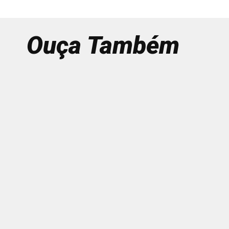
Ouça Também