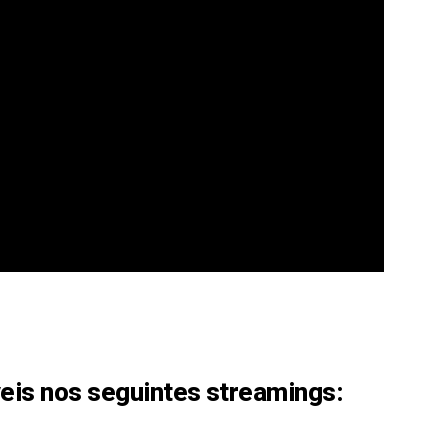
eis nos seguintes streamings: