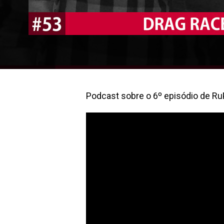
Podcast sobre o 6º episódio de Ru