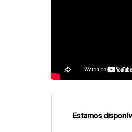
Estamos disponív