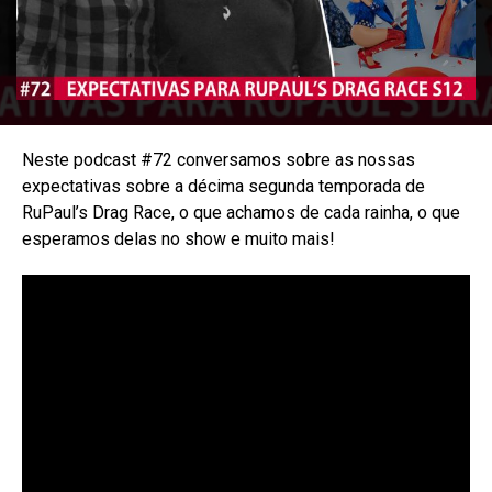
Neste podcast #72 conversamos sobre as nossas
expectativas sobre a décima segunda temporada de
RuPaul’s Drag Race, o que achamos de cada rainha, o que
esperamos delas no show e muito mais!