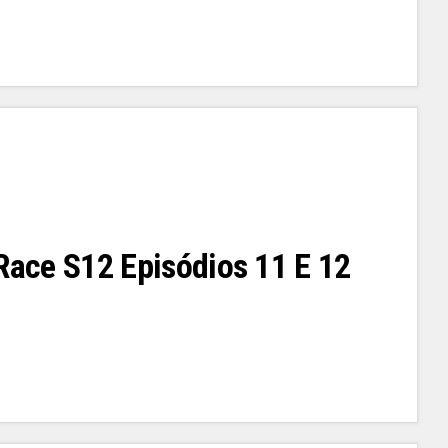
 Race S12 Episódios 11 E 12