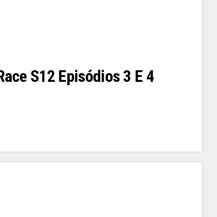
 Race S12 Episódios 3 E 4