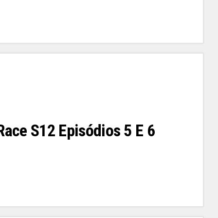
 Race S12 Episódios 5 E 6