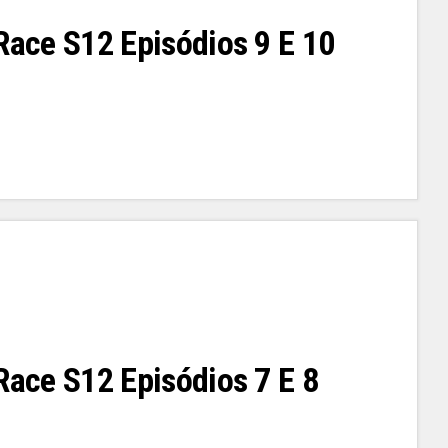
 Race S12 Episódios 9 E 10
 Race S12 Episódios 7 E 8